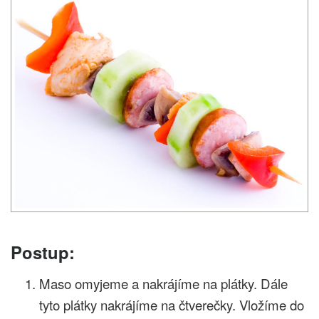
Postup:
Maso omyjeme a nakrájíme na plátky. Dále
tyto plátky nakrájíme na čtverečky. Vložíme do